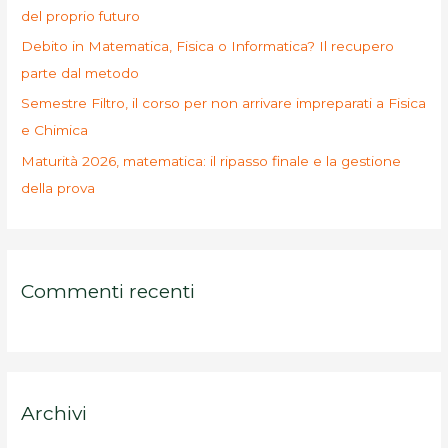
del proprio futuro
Debito in Matematica, Fisica o Informatica? Il recupero
parte dal metodo
Semestre Filtro, il corso per non arrivare impreparati a Fisica
e Chimica
Maturità 2026, matematica: il ripasso finale e la gestione
della prova
Commenti recenti
Archivi