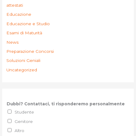
attestati
Educazione
Educazione e Studio
Esami di Maturità
News
Preparazione Concorsi
Soluzioni Geniali
Uncategorized
Dubbi? Contattaci, ti risponderemo personalmente
Studente
Genitore
Altro