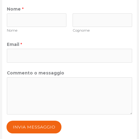
Nome
*
Nome
Cognome
Email
*
Commento o messaggio
INVIA MESSAGGIO