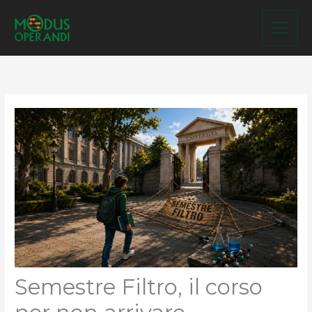
Vai
al
contenuto
Semestre Filtro, il corso