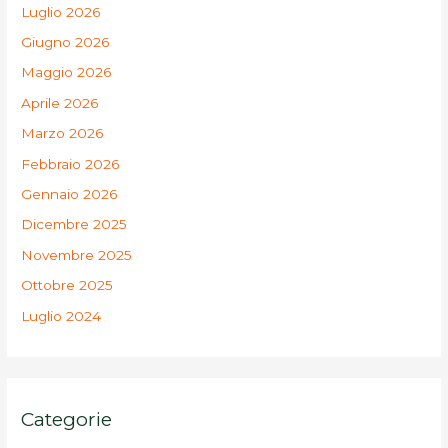
Luglio 2026
Giugno 2026
Maggio 2026
Aprile 2026
Marzo 2026
Febbraio 2026
Gennaio 2026
Dicembre 2025
Novembre 2025
Ottobre 2025
Luglio 2024
Categorie