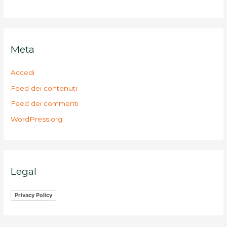
Meta
Accedi
Feed dei contenuti
Feed dei commenti
WordPress.org
Legal
Privacy Policy