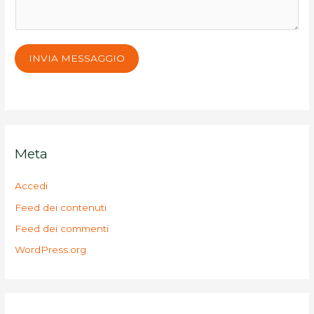
INVIA MESSAGGIO
Meta
Accedi
Feed dei contenuti
Feed dei commenti
WordPress.org