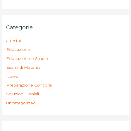
Categorie
attestati
Educazione
Educazione e Studio
Esami di Maturità
News
Preparazione Concorsi
Soluzioni Geniali
Uncategorized