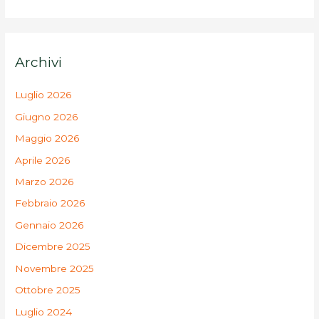
Archivi
Luglio 2026
Giugno 2026
Maggio 2026
Aprile 2026
Marzo 2026
Febbraio 2026
Gennaio 2026
Dicembre 2025
Novembre 2025
Ottobre 2025
Luglio 2024