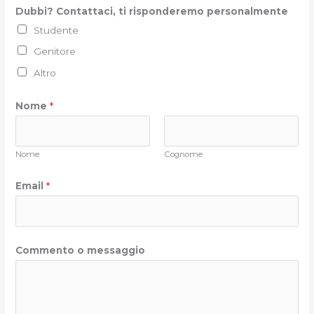
Dubbi? Contattaci, ti risponderemo personalmente
Studente
Genitore
Altro
Nome
*
Nome
Cognome
Email
*
Commento o messaggio