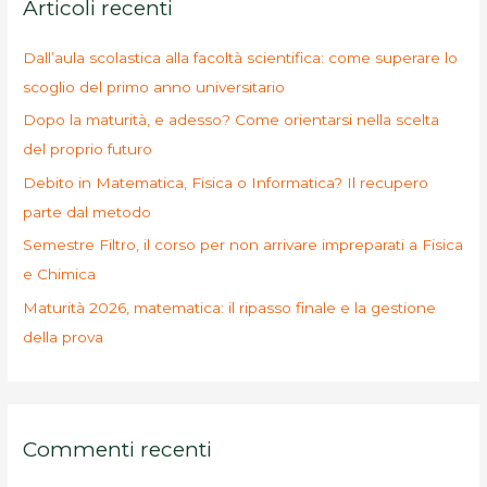
Articoli recenti
:
Dall’aula scolastica alla facoltà scientifica: come superare lo
scoglio del primo anno universitario
Dopo la maturità, e adesso? Come orientarsi nella scelta
del proprio futuro
Debito in Matematica, Fisica o Informatica? Il recupero
parte dal metodo
Semestre Filtro, il corso per non arrivare impreparati a Fisica
e Chimica
Maturità 2026, matematica: il ripasso finale e la gestione
della prova
Commenti recenti