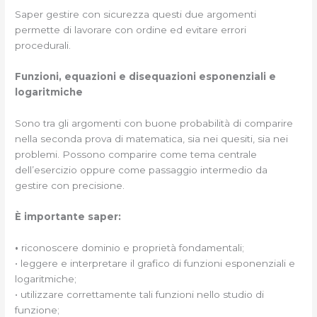
Saper gestire con sicurezza questi due argomenti
permette di lavorare con ordine ed evitare errori
procedurali.
Funzioni, equazioni e disequazioni esponenziali e
logaritmiche
Sono tra gli argomenti con buone probabilità di comparire
nella seconda prova di matematica, sia nei quesiti, sia nei
problemi. Possono comparire come tema centrale
dell’esercizio oppure come passaggio intermedio da
gestire con precisione.
È importante saper:
•
riconoscere dominio e proprietà fondamentali;
• leggere e interpretare il grafico di funzioni esponenziali e
logaritmiche;
• utilizzare correttamente tali funzioni nello studio di
funzione;