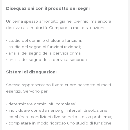
Disequazioni con il prodotto dei segni
Un tema spesso affrontato già nel biennio, ma ancora
decisivo alla maturità. Compare in molte situazioni:
• studio del dominio di alcune funzioni;
• studio del segno di funzioni razionali;
• analisi del segno della derivata prima;
• analisi del segno della derivata seconda.
Sistemi di disequazioni
Spesso rappresentano il vero cuore nascosto di molti
esercizi. Servono per:
• determinare domini più complessi;
• individuare correttamente gli intervalli di soluzione;
• combinare condizioni diverse nello stesso problema;
• completare in modo rigoroso uno studio di funzione.